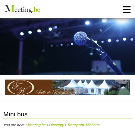
Mini bus
You are here :
Meeting.be
Directory
Transport
Mini bus