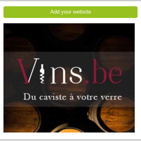
Add your website